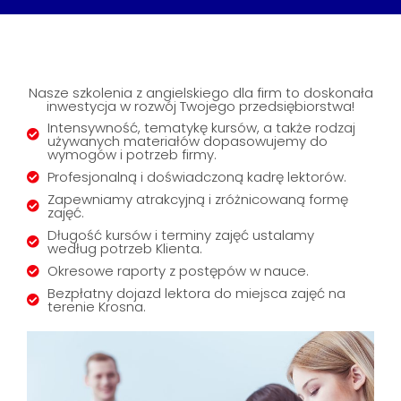
Nasze szkolenia z angielskiego dla firm to doskonała
inwestycja w rozwój Twojego przedsiębiorstwa!
Intensywność, tematykę kursów, a także rodzaj
używanych materiałów dopasowujemy do
wymogów i potrzeb firmy.
Profesjonalną i doświadczoną kadrę lektorów.
Zapewniamy atrakcyjną i zróżnicowaną formę
zajęć.
Długość kursów i terminy zajęć ustalamy
według potrzeb Klienta.
Okresowe raporty z postępów w nauce.
Bezpłatny dojazd lektora do miejsca zajęć na
terenie Krosna.