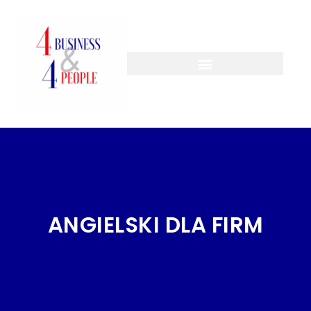
ANGIELSKI DLA FIRM