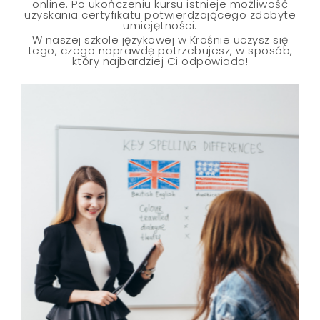
online. Po ukończeniu kursu istnieje możliwość
uzyskania certyfikatu potwierdzającego zdobyte
umiejętności.
W naszej szkole językowej w Krośnie uczysz się
tego, czego naprawdę potrzebujesz, w sposób,
który najbardziej Ci odpowiada!