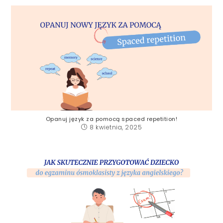
Opanuj język za pomocą spaced repetition!
8 kwietnia, 2025