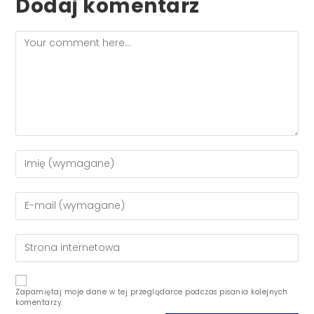
Dodaj komentarz
Zapamiętaj moje dane w tej przeglądarce podczas pisania kolejnych
komentarzy.