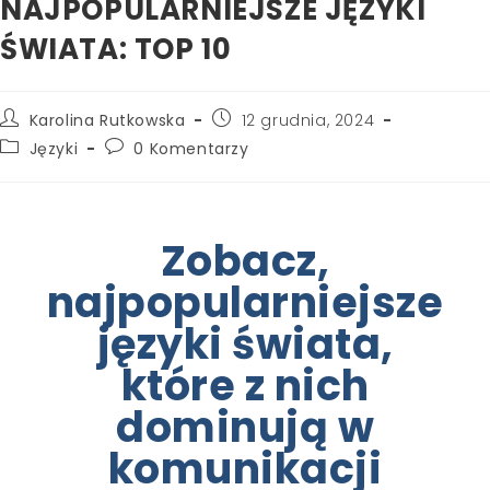
NAJPOPULARNIEJSZE JĘZYKI
ŚWIATA: TOP 10
Karolina Rutkowska
12 grudnia, 2024
Języki
0 Komentarzy
Zobacz,
najpopularniejsze
języki świata,
które z nich
dominują w
komunikacji