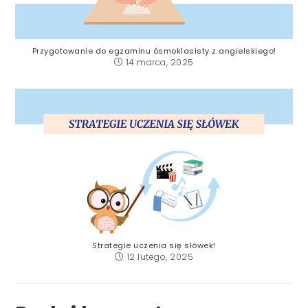
Przygotowanie do egzaminu ósmoklasisty z angielskiego!
14 marca, 2025
Strategie uczenia się słówek!
12 lutego, 2025